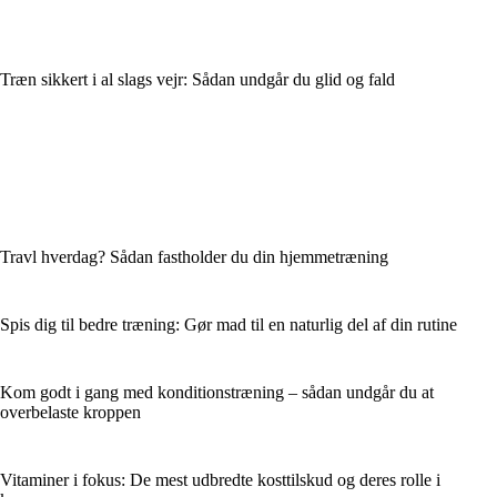
Træn sikkert i al slags vejr: Sådan undgår du glid og fald
Travl hverdag? Sådan fastholder du din hjemmetræning
Spis dig til bedre træning: Gør mad til en naturlig del af din rutine
Kom godt i gang med konditionstræning – sådan undgår du at
overbelaste kroppen
Vitaminer i fokus: De mest udbredte kosttilskud og deres rolle i